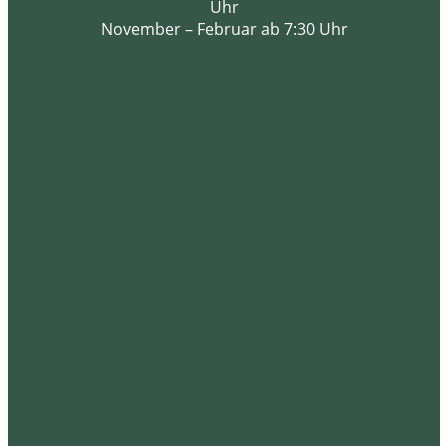
Uhr
November – Februar ab 7:30 Uhr