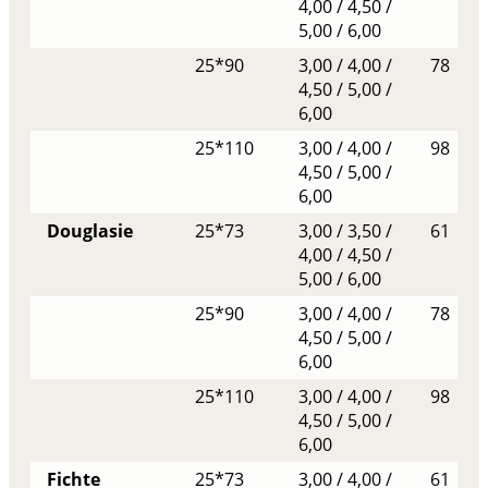
4,00 / 4,50 /
5,00 / 6,00
25*90
3,00 / 4,00 /
78
4,50 / 5,00 /
6,00
25*110
3,00 / 4,00 /
98
4,50 / 5,00 /
6,00
Douglasie
25*73
3,00 / 3,50 /
61
4,00 / 4,50 /
5,00 / 6,00
25*90
3,00 / 4,00 /
78
4,50 / 5,00 /
6,00
25*110
3,00 / 4,00 /
98
4,50 / 5,00 /
6,00
Fichte
25*73
3,00 / 4,00 /
61