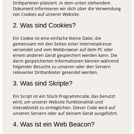
Drittparteien platziert. In dem unten stehendem
Dokument informieren wir dich über die Verwendung
von Cookies auf unserer Website.
2. Was sind Cookies?
Ein Cookie ist eine einfache kleine Datei, die
gemeinsam mit den Seiten einer Internetadresse
versendet und vom Webbrowser auf dem PC oder
einem anderen Gerät gespeichert werden kann. Die
darin gespeicherten Informationen können während
folgender Besuche zu unseren oder den Servern
relevanter Drittanbieter gesendet werden.
3. Was sind Skripte?
Ein Script ist ein Stück Programmcode, das benutzt
wird, um unserer Website Funktionalität und
Interaktivität zu ermöglichen. Dieser Code wird auf
unseren Servern oder auf deinem Gerät ausgeführt.
4. Was ist ein Web Beacon?