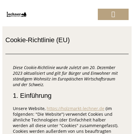
Cookie-Richtlinie (EU)
Diese Cookie-Richtlinie wurde zuletzt am 20. Dezember
2023 aktualisiert und gilt für Bürger und Einwohner mit
ständigem Wohnsitz im Europäischen Wirtschaftsraum
und der Schweiz.
1. Einführung
Unsere Website,
https://holzmarkt-lechner.de
(im
folgenden: "Die Website") verwendet Cookies und
ähnliche Technologien (der Einfachheit halber
werden all diese unter "Cookies" zusammengefasst).
Cookies werden außerdem von uns beauftragten