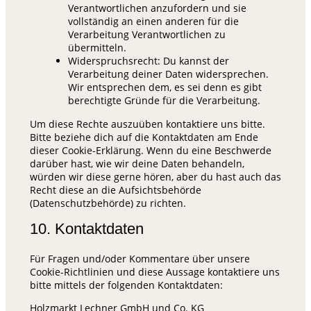
Verantwortlichen anzufordern und sie
vollständig an einen anderen für die
Verarbeitung Verantwortlichen zu
übermitteln.
Widerspruchsrecht: Du kannst der
Verarbeitung deiner Daten widersprechen.
Wir entsprechen dem, es sei denn es gibt
berechtigte Gründe für die Verarbeitung.
Um diese Rechte auszuüben kontaktiere uns bitte.
Bitte beziehe dich auf die Kontaktdaten am Ende
dieser Cookie-Erklärung. Wenn du eine Beschwerde
darüber hast, wie wir deine Daten behandeln,
würden wir diese gerne hören, aber du hast auch das
Recht diese an die Aufsichtsbehörde
(Datenschutzbehörde) zu richten.
10. Kontaktdaten
Für Fragen und/oder Kommentare über unsere
Cookie-Richtlinien und diese Aussage kontaktiere uns
bitte mittels der folgenden Kontaktdaten:
Holzmarkt Lechner GmbH und Co. KG