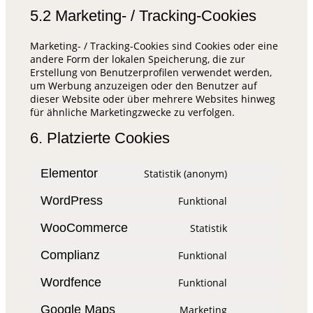
5.2 Marketing- / Tracking-Cookies
Marketing- / Tracking-Cookies sind Cookies oder eine
andere Form der lokalen Speicherung, die zur
Erstellung von Benutzerprofilen verwendet werden,
um Werbung anzuzeigen oder den Benutzer auf
dieser Website oder über mehrere Websites hinweg
für ähnliche Marketingzwecke zu verfolgen.
6. Platzierte Cookies
Elementor
Statistik (anonym)
WordPress
Funktional
WooCommerce
Statistik
Complianz
Funktional
Wordfence
Funktional
Google Maps
Marketing