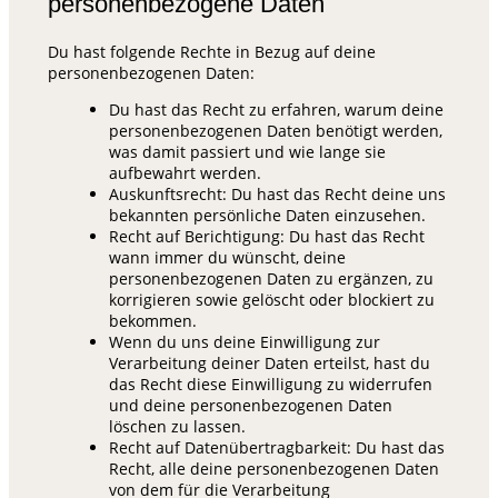
personenbezogene Daten
Du hast folgende Rechte in Bezug auf deine
personenbezogenen Daten:
Du hast das Recht zu erfahren, warum deine
personenbezogenen Daten benötigt werden,
was damit passiert und wie lange sie
aufbewahrt werden.
Auskunftsrecht: Du hast das Recht deine uns
bekannten persönliche Daten einzusehen.
Recht auf Berichtigung: Du hast das Recht
wann immer du wünscht, deine
personenbezogenen Daten zu ergänzen, zu
korrigieren sowie gelöscht oder blockiert zu
bekommen.
Wenn du uns deine Einwilligung zur
Verarbeitung deiner Daten erteilst, hast du
das Recht diese Einwilligung zu widerrufen
und deine personenbezogenen Daten
löschen zu lassen.
Recht auf Datenübertragbarkeit: Du hast das
Recht, alle deine personenbezogenen Daten
von dem für die Verarbeitung