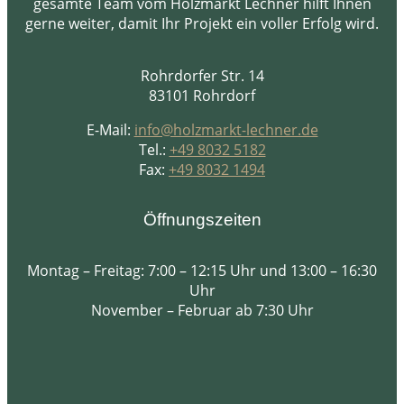
gesamte Team vom Holzmarkt Lechner hilft Ihnen
gerne weiter, damit Ihr Projekt ein voller Erfolg wird.
Rohrdorfer Str. 14
83101 Rohrdorf
E-Mail:
info@holzmarkt-lechner.de
Tel.:
+49 8032 5182
Fax:
+49 8032 1494
Öffnungszeiten
Montag – Freitag: 7:00 – 12:15 Uhr und 13:00 – 16:30
Uhr
November – Februar ab 7:30 Uhr