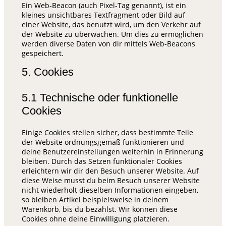
Ein Web-Beacon (auch Pixel-Tag genannt), ist ein
kleines unsichtbares Textfragment oder Bild auf
einer Website, das benutzt wird, um den Verkehr auf
der Website zu überwachen. Um dies zu ermöglichen
werden diverse Daten von dir mittels Web-Beacons
gespeichert.
5. Cookies
5.1 Technische oder funktionelle
Cookies
Einige Cookies stellen sicher, dass bestimmte Teile
der Website ordnungsgemäß funktionieren und
deine Benutzereinstellungen weiterhin in Erinnerung
bleiben. Durch das Setzen funktionaler Cookies
erleichtern wir dir den Besuch unserer Website. Auf
diese Weise musst du beim Besuch unserer Website
nicht wiederholt dieselben Informationen eingeben,
so bleiben Artikel beispielsweise in deinem
Warenkorb, bis du bezahlst. Wir können diese
Cookies ohne deine Einwilligung platzieren.