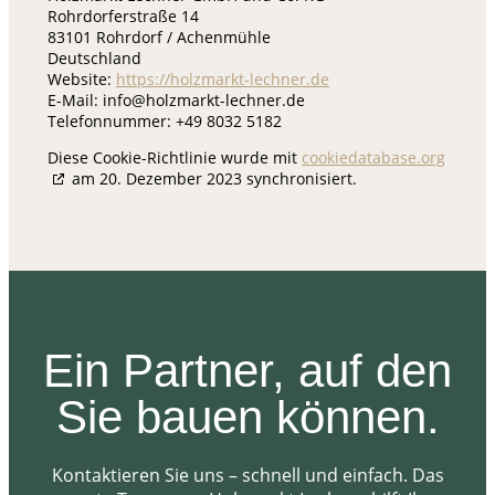
Rohrdorferstraße 14
83101 Rohrdorf / Achenmühle
Deutschland
Website:
https://holzmarkt-lechner.de
E-Mail:
info@
holzmarkt-lechner.de
Telefonnummer: +49 8032 5182
Diese Cookie-Richtlinie wurde mit
cookiedatabase.org
am 20. Dezember 2023 synchronisiert.
Ein Partner, auf den
Sie bauen können.
Kontaktieren Sie uns – schnell und einfach. Das