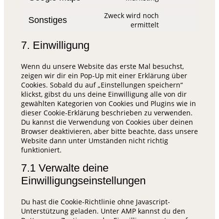
Zweck wird noch
Sonstiges
ermittelt
7. Einwilligung
Wenn du unsere Website das erste Mal besuchst,
zeigen wir dir ein Pop-Up mit einer Erklärung über
Cookies. Sobald du auf „Einstellungen speichern“
klickst, gibst du uns deine Einwilligung alle von dir
gewählten Kategorien von Cookies und Plugins wie in
dieser Cookie-Erklärung beschrieben zu verwenden.
Du kannst die Verwendung von Cookies über deinen
Browser deaktivieren, aber bitte beachte, dass unsere
Website dann unter Umständen nicht richtig
funktioniert.
7.1 Verwalte deine
Einwilligungseinstellungen
Du hast die Cookie-Richtlinie ohne Javascript-
Unterstützung geladen. Unter AMP kannst du den