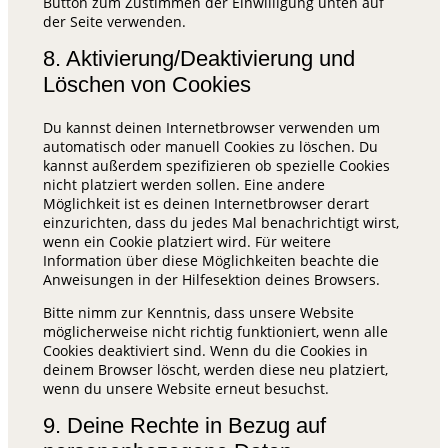
Button zum Zustimmen der Einwilligung unten auf
der Seite verwenden.
8. Aktivierung/Deaktivierung und
Löschen von Cookies
Du kannst deinen Internetbrowser verwenden um
automatisch oder manuell Cookies zu löschen. Du
kannst außerdem spezifizieren ob spezielle Cookies
nicht platziert werden sollen. Eine andere
Möglichkeit ist es deinen Internetbrowser derart
einzurichten, dass du jedes Mal benachrichtigt wirst,
wenn ein Cookie platziert wird. Für weitere
Information über diese Möglichkeiten beachte die
Anweisungen in der Hilfesektion deines Browsers.
Bitte nimm zur Kenntnis, dass unsere Website
möglicherweise nicht richtig funktioniert, wenn alle
Cookies deaktiviert sind. Wenn du die Cookies in
deinem Browser löscht, werden diese neu platziert,
wenn du unsere Website erneut besuchst.
9. Deine Rechte in Bezug auf