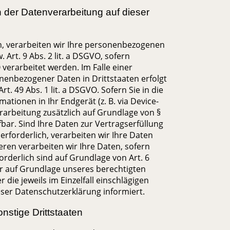
der Datenverarbeitung auf dieser
en, verarbeiten wir Ihre personenbezogenen
 Art. 9 Abs. 2 lit. a DSGVO, sofern
verarbeitet werden. Im Falle einer
nenbezogener Daten in Drittstaaten erfolgt
 49 Abs. 1 lit. a DSGVO. Sofern Sie in die
ationen in Ihr Endgerät (z. B. via Device-
erarbeitung zusätzlich auf Grundlage von §
ufbar. Sind Ihre Daten zur Vertragserfüllung
forderlich, verarbeiten wir Ihre Daten
eren verarbeiten wir Ihre Daten, sofern
forderlich sind auf Grundlage von Art. 6
er auf Grundlage unseres berechtigten
r die jeweils im Einzelfall einschlägigen
ser Datenschutzerklärung informiert.
nstige Drittstaaten