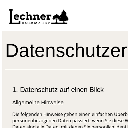
Datenschutzer
1. Datenschutz auf einen Blick
Allgemeine Hinweise
Die folgenden Hinweise geben einen einfachen Überbl
personenbezogenen Daten passiert, wenn Sie diese
Daten sind alle Daten, mit denen Sie persönlich ident