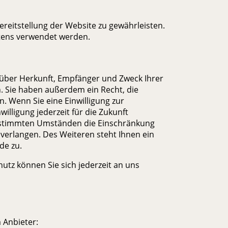
Bereitstellung der Website zu gewährleisten.
tens verwendet werden.
t über Herkunft, Empfänger und Zweck Ihrer
 Sie haben außerdem ein Recht, die
. Wenn Sie eine Einwilligung zur
illigung jederzeit für die Zukunft
estimmten Umständen die Einschränkung
verlangen. Des Weiteren steht Ihnen ein
de zu.
tz können Sie sich jederzeit an uns
 Anbieter: