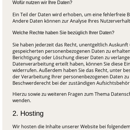
Wofür nutzen wir Ihre Daten?
Ein Teil der Daten wird erhoben, um eine fehlerfreie 
Andere Daten können zur Analyse Ihres Nutzerverhal
Welche Rechte haben Sie bezüglich Ihrer Daten?
Sie haben jederzeit das Recht, unentgeltlich Auskunf
gespeicherten personenbezogenen Daten zu erhalten.
Berichtigung oder Löschung dieser Daten zu verlangen
Datenverarbeitung erteilt haben, können Sie diese Einw
widerrufen. Außerdem haben Sie das Recht, unter b
der Verarbeitung Ihrer personenbezogenen Daten zu 
Beschwerderecht bei der zuständigen Aufsichtsbehör
Hierzu sowie zu weiteren Fragen zum Thema Datenschu
wenden.
2. Hosting
Wir hosten die Inhalte unserer Website bei folgendem