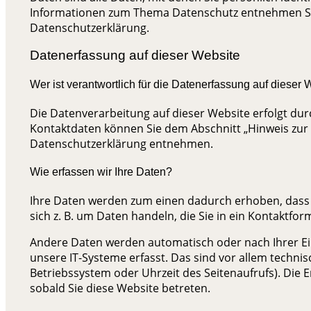
Informationen zum Thema Datenschutz entnehmen Sie
Datenschutzerklärung.
Datenerfassung auf dieser Website
Wer ist verantwortlich für die Datenerfassung auf dieser
Die Datenverarbeitung auf dieser Website erfolgt du
Kontaktdaten können Sie dem Abschnitt „Hinweis zur V
Datenschutzerklärung entnehmen.
Wie erfassen wir Ihre Daten?
Ihre Daten werden zum einen dadurch erhoben, dass S
sich z. B. um Daten handeln, die Sie in ein Kontaktfo
Andere Daten werden automatisch oder nach Ihrer Ei
unsere IT-Systeme erfasst. Das sind vor allem technis
Betriebssystem oder Uhrzeit des Seitenaufrufs). Die 
sobald Sie diese Website betreten.