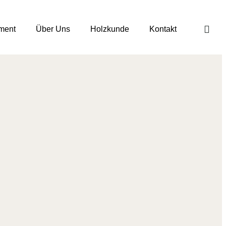
iment
Über Uns
Holzkunde
Kontakt